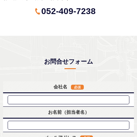
052-409-7238
お問合せフォーム
会社名
必須
お名前（担当者名）