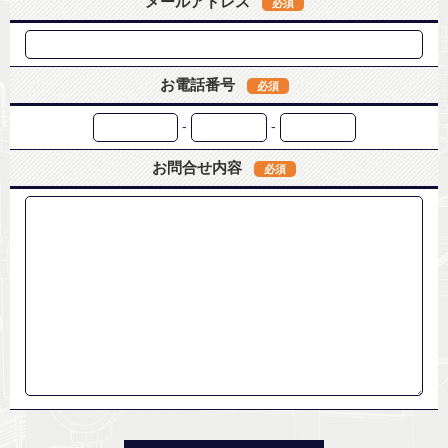
メールアドレス
必須
お電話番号
必須
-
-
お問合せ内容
必須