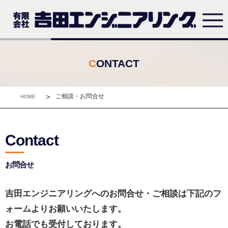
CONTACT
>
ご相談・お問合せ
HOME
Contact
お問合せ
吉田エンジニアリングへのお問合せ・ご相談は下記のフ
ォームよりお願いいたします。
お電話でも受付しております。