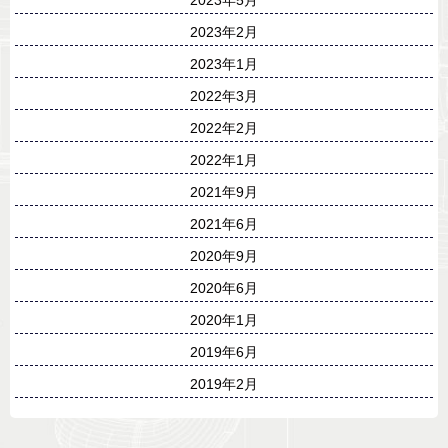
2023年2月
2023年1月
2022年3月
2022年2月
2022年1月
2021年9月
2021年6月
2020年9月
2020年6月
2020年1月
2019年6月
2019年2月