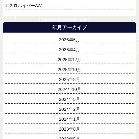
エスロハイパーAW
年月アーカイブ
2026年6月
2026年4月
2025年12月
2025年10月
2025年8月
2024年10月
2024年5月
2024年2月
2024年1月
2023年8月
2023年5月