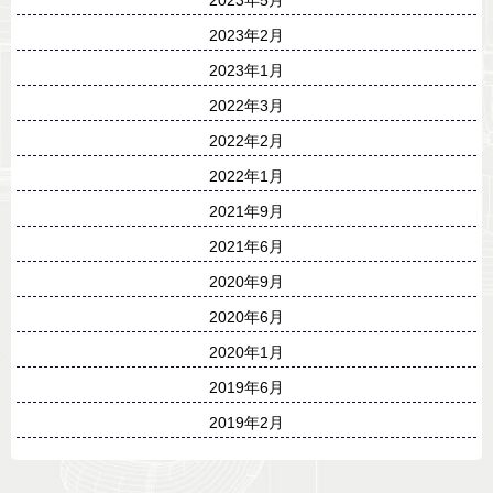
2023年2月
2023年1月
2022年3月
2022年2月
2022年1月
2021年9月
2021年6月
2020年9月
2020年6月
2020年1月
2019年6月
2019年2月