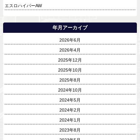
エスロハイパーAW
年月アーカイブ
2026年6月
2026年4月
2025年12月
2025年10月
2025年8月
2024年10月
2024年5月
2024年2月
2024年1月
2023年8月
2023年5月