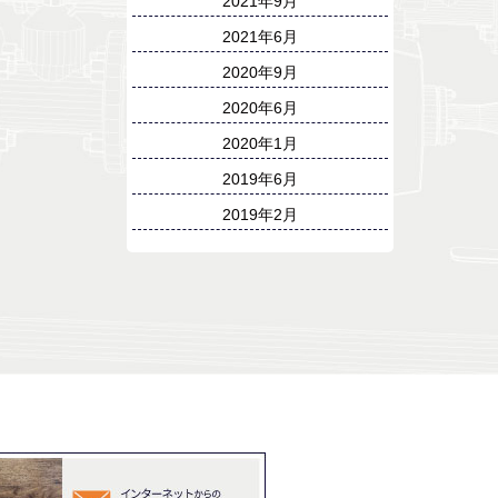
2021年9月
2021年6月
2020年9月
2020年6月
2020年1月
2019年6月
2019年2月