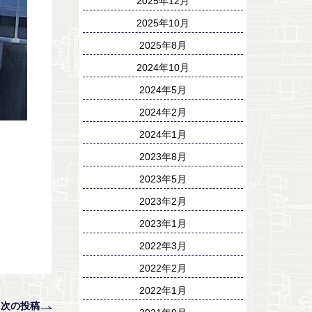
2025年12月
2025年10月
2025年8月
2024年10月
2024年5月
2024年2月
2024年1月
2023年8月
2023年5月
2023年2月
2023年1月
2022年3月
2022年2月
2022年1月
次の投稿