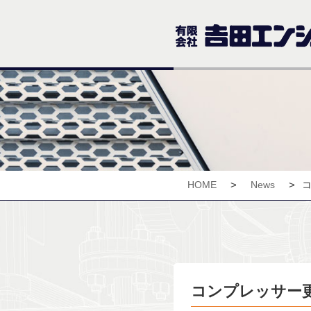
>
>
HOME
News
コンプレッサー