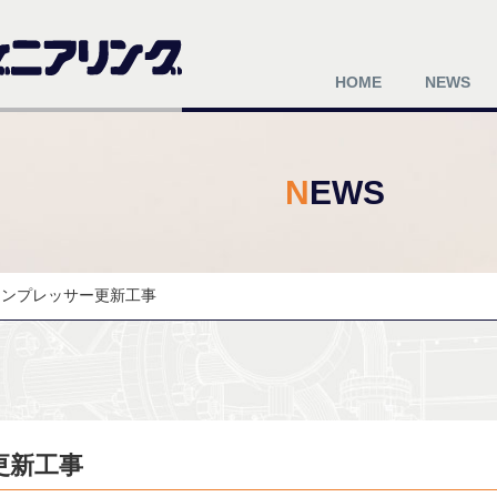
HOME
NEWS
NEWS
コンプレッサー更新工事
更新工事