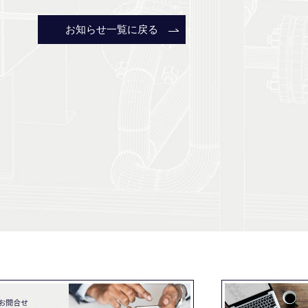
お知らせ一覧に戻る