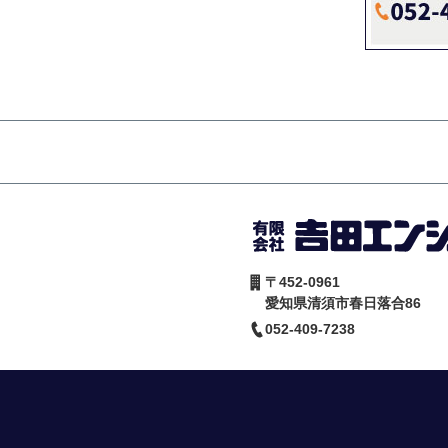
〒452-0961
愛知県清須市春日落合86
052-409-7238