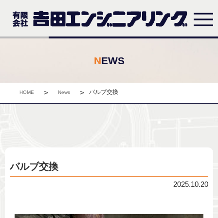
NEWS
>
>
バルブ交換
HOME
News
バルブ交換
2025.10.20