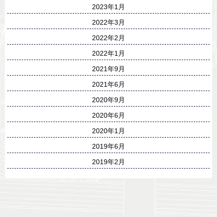
2023年1月
2022年3月
2022年2月
2022年1月
2021年9月
2021年6月
2020年9月
2020年6月
2020年1月
2019年6月
2019年2月