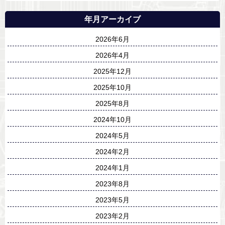
年月アーカイブ
2026年6月
2026年4月
2025年12月
2025年10月
2025年8月
2024年10月
2024年5月
2024年2月
2024年1月
2023年8月
2023年5月
2023年2月