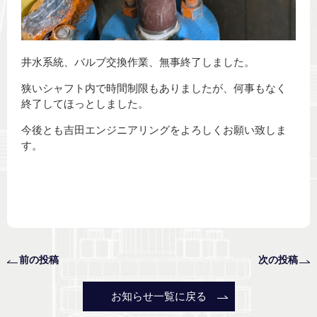
井水系統、バルブ交換作業、無事終了しました。
狭いシャフト内で時間制限もありましたが、何事もなく
終了してほっとしました。
今後とも吉田エンジニアリングをよろしくお願い致しま
す。
前の投稿
次の投稿
お知らせ一覧に戻る